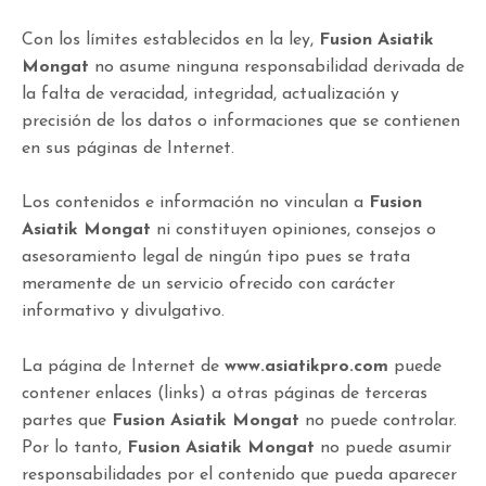
Con los límites establecidos en la ley,
Fusion Asiatik
Mongat
no asume ninguna responsabilidad derivada de
la falta de veracidad, integridad, actualización y
precisión de los datos o informaciones que se contienen
en sus páginas de Internet.
Los contenidos e información no vinculan a
Fusion
Asiatik Mongat
ni constituyen opiniones, consejos o
asesoramiento legal de ningún tipo pues se trata
meramente de un servicio ofrecido con carácter
informativo y divulgativo.
La página de Internet de
www.asiatikpro.com
puede
contener enlaces (links) a otras páginas de terceras
partes que
Fusion Asiatik Mongat
no puede controlar.
Por lo tanto,
Fusion Asiatik Mongat
no puede asumir
responsabilidades por el contenido que pueda aparecer