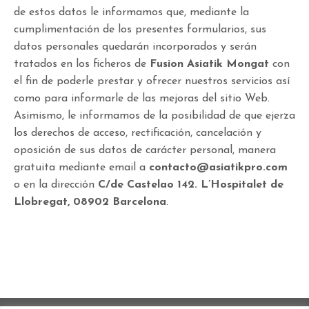
de estos datos le informamos que, mediante la
cumplimentación de los presentes formularios, sus
datos personales quedarán incorporados y serán
tratados en los ficheros de
Fusion Asiatik Mongat
con
el fin de poderle prestar y ofrecer nuestros servicios así
como para informarle de las mejoras del sitio Web.
Asimismo, le informamos de la posibilidad de que ejerza
los derechos de acceso, rectificación, cancelación y
oposición de sus datos de carácter personal, manera
gratuita mediante email a
contacto@
asiatikpro.com
o en la dirección
C/de Castelao 142. L’Hospitalet de
Llobregat, 08902 Barcelona
.