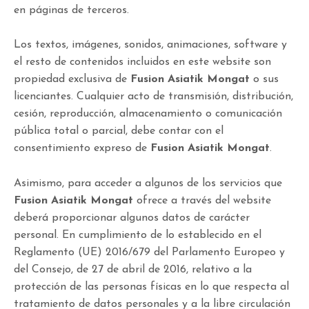
en páginas de terceros.
Los textos, imágenes, sonidos, animaciones, software y
el resto de contenidos incluidos en este website son
propiedad exclusiva de
Fusion Asiatik Mongat
o sus
licenciantes. Cualquier acto de transmisión, distribución,
cesión, reproducción, almacenamiento o comunicación
pública total o parcial, debe contar con el
consentimiento expreso de
Fusion Asiatik Mongat
.
Asimismo, para acceder a algunos de los servicios que
Fusion Asiatik Mongat
ofrece a través del website
deberá proporcionar algunos datos de carácter
personal. En cumplimiento de lo establecido en el
Reglamento (UE) 2016/679 del Parlamento Europeo y
del Consejo, de 27 de abril de 2016, relativo a la
protección de las personas físicas en lo que respecta al
tratamiento de datos personales y a la libre circulación