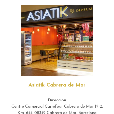
Asiatik Cabrera de Mar
Dirección
Centre Comercial Carrefour Cabrera de Mar N-2,
Km. 644, 08349 Cabrera de Mar, Barcelona