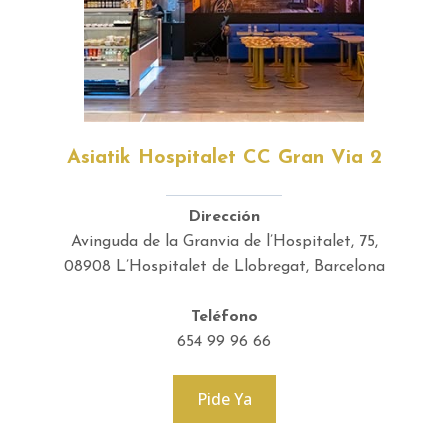
Asiatik Hospitalet CC Gran Via 2
Dirección
Avinguda de la Granvia de l’Hospitalet, 75,
08908 L’Hospitalet de Llobregat, Barcelona
Teléfono
654 99 96 66
Pide Ya